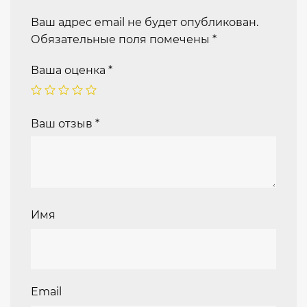
Ваш адрес email не будет опубликован.
Обязательные поля помечены
*
Ваша оценка
*
Ваш отзыв
*
Имя
Email