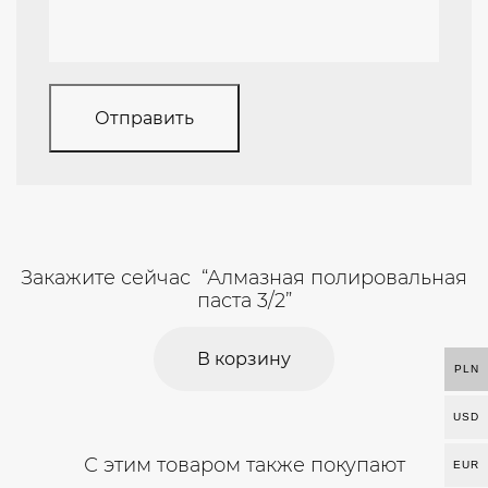
Закажите сейчас “Алмазная полировальная
паста 3/2”
В корзину
PLN
USD
С этим товаром также покупают
EUR