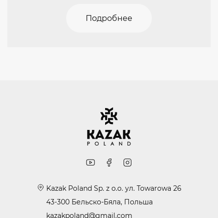
Подробнее
Kazak Poland Sp. z o.o. ул. Towarowa 26
43-300 Бельско-Бяла, Польша
kazakpoland@gmail.com