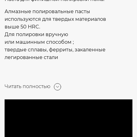
Алмазные полировальные пасты
используются для твердых материалов
выше 50 HRC.
Для полировки вручную
или машинным способом ;
твердые сплавы, ферриты, закаленные
легированные стали
Читать полностью