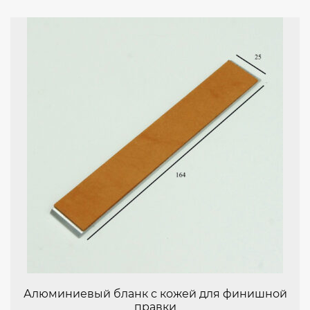
Алюминиевый бланк с кожей для финишной
правки