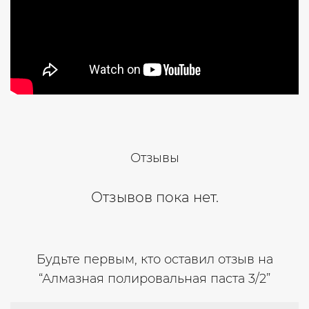
Отзывы
Отзывов пока нет.
Будьте первым, кто оставил отзыв на
“Алмазная полировальная паста 3/2”