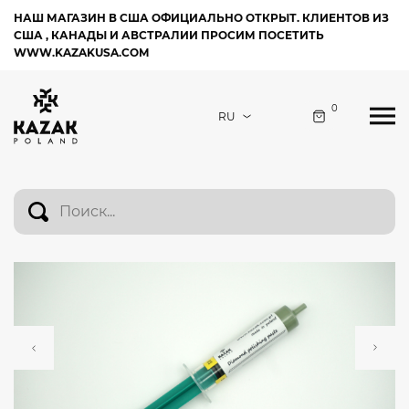
НАШ МАГАЗИН В США ОФИЦИАЛЬНО ОТКРЫТ. КЛИЕНТОВ ИЗ
США , КАНАДЫ И АВСТРАЛИИ ПРОСИМ ПОСЕТИТЬ
WWW.KAZAKUSA.COM
0