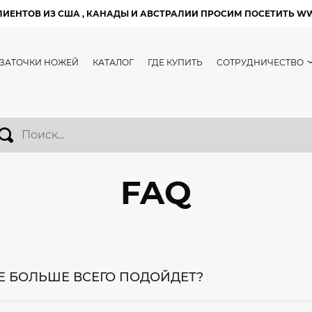
ЛИЕНТОВ ИЗ США , КАНАДЫ И АВСТРАЛИИ ПРОСИМ ПОСЕТИТЬ W
 ЗАТОЧКИ НОЖЕЙ
КАТАЛОГ
ГДЕ КУПИТЬ
СОТРУДНИЧЕСТВО
FAQ
Е БОЛЬШЕ ВСЕГО ПОДОЙДЕТ?