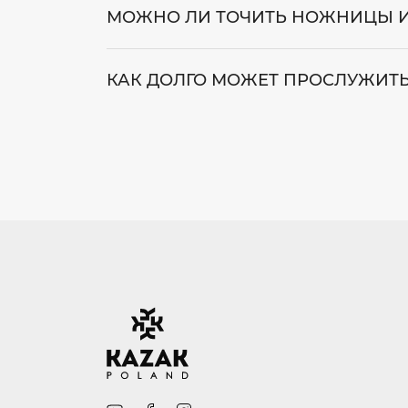
МОЖНО ЛИ ТОЧИТЬ НОЖНИЦЫ И 
КАК ДОЛГО МОЖЕТ ПРОСЛУЖИТЬ