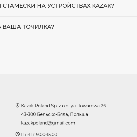
СТАМЕСКИ НА УСТРОЙСТВАХ KAZAK?
 ВАША ТОЧИЛКА?
Kazak Poland Sp. z o.o. ул. Towarowa 26
43-300 Бельско-Бяла, Польша
kazakpoland@gmail.com
Пн-Пт 9:00-15:00