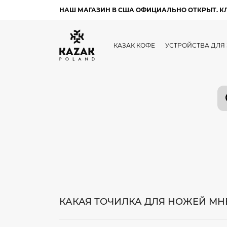
НАШ МАГАЗИН В США ОФИЦИАЛЬНО ОТКРЫТ. К
КАЗАК КОФЕ
УСТРОЙСТВА ДЛЯ
КАКАЯ ТОЧИЛКА ДЛЯ НОЖЕЙ МН