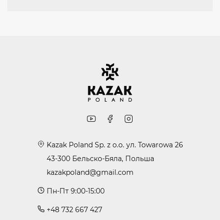
Kazak Poland Sp. z o.o. ул. Towarowa 26
43-300 Бельско-Бяла, Польша
kazakpoland@gmail.com
Пн-Пт 9:00-15:00
+48 732 667 427