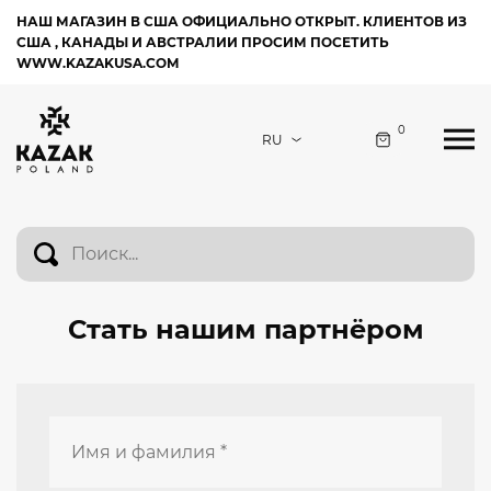
НАШ МАГАЗИН В США ОФИЦИАЛЬНО ОТКРЫТ. КЛИЕНТОВ ИЗ
США , КАНАДЫ И АВСТРАЛИИ ПРОСИМ ПОСЕТИТЬ
WWW.KAZAKUSA.COM
0
Стать нашим партнёром