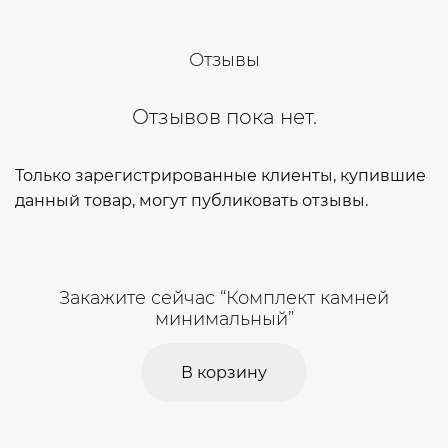
Отзывы
Отзывов пока нет.
Только зарегистрированные клиенты, купившие
данный товар, могут публиковать отзывы.
Закажите сейчас “Комплект камней
минимальный”
В корзину