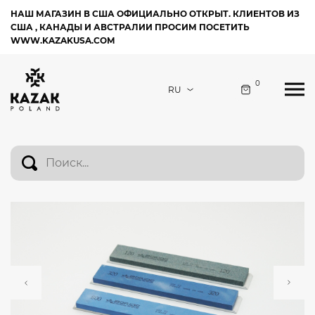
НАШ МАГАЗИН В США ОФИЦИАЛЬНО ОТКРЫТ. КЛИЕНТОВ ИЗ
США , КАНАДЫ И АВСТРАЛИИ ПРОСИМ ПОСЕТИТЬ
WWW.KAZAKUSA.COM
0