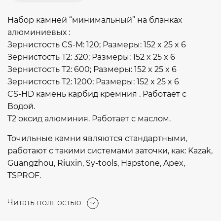
Набор камней “минимальный” на бланках
алюминиевых :
Зернистость CS-M: 120; Размеры: 152 x 25 x 6
Зернистость T2: 320; Размеры: 152 x 25 x 6
Зернистость T2: 600; Размеры: 152 x 25 x 6
Зернистость T2: 1200; Размеры: 152 x 25 x 6
CS-HD камень карбид кремния . Работает с
Водой.
Т2 оксид алюминия. Работает с маслом.
Точильные камни являются стандартными,
работают с такими системами заточки, как: Kazak,
Guangzhou, Riuxin, Sy-tools, Hapstone, Apex,
TSPROF.
Читать полностью