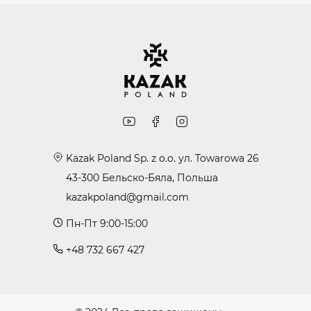
Kazak Poland Sp. z o.o. ул. Towarowa 26
43-300 Бельско-Бяла, Польша
kazakpoland@gmail.com
Пн-Пт 9:00-15:00
+48 732 667 427