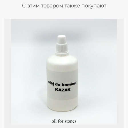
С этим товаром также покупают