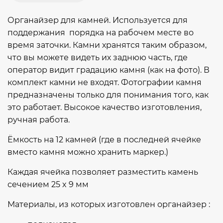
Органайзер для камней. Используется для
поддержания порядка на рабочем месте во
время заточки. Камни хранятся таким образом,
что вы можете видеть их заднюю часть, где
оператор видит градацию камня (как на фото). В
комплект камни не входят. Фотографии камня
предназначены только для понимания того, как
это работает. Высокое качество изготовления,
ручная работа.
Ёмкость на 12 камней (где в последней ячейке
вместо камня можно хранить маркер.)
Каждая ячейка позволяет разместить камень
сечением 25 x 9 мм
Материалы, из которых изготовлен органайзер :