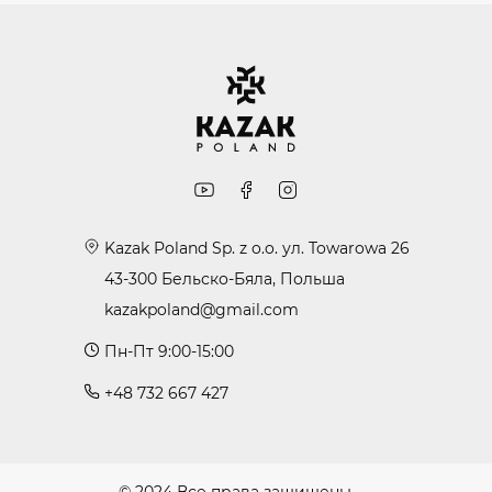
Kazak Poland Sp. z o.o. ул. Towarowa 26
43-300 Бельско-Бяла, Польша
kazakpoland@gmail.com
Пн-Пт 9:00-15:00
+48 732 667 427
© 2024 Все права защищены