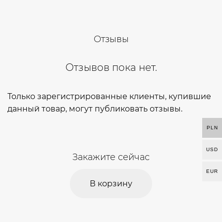
Отзывы
Отзывов пока нет.
Только зарегистрированные клиенты, купившие
данный товар, могут публиковать отзывы.
PLN
USD
Закажите сейчас
EUR
В корзину