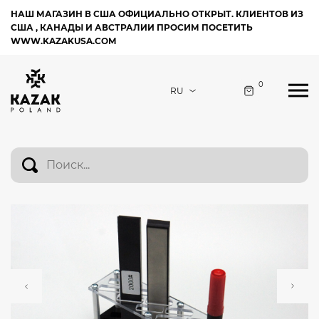
НАШ МАГАЗИН В США ОФИЦИАЛЬНО ОТКРЫТ. КЛИЕНТОВ ИЗ
США , КАНАДЫ И АВСТРАЛИИ ПРОСИМ ПОСЕТИТЬ
WWW.KAZAKUSA.COM
0