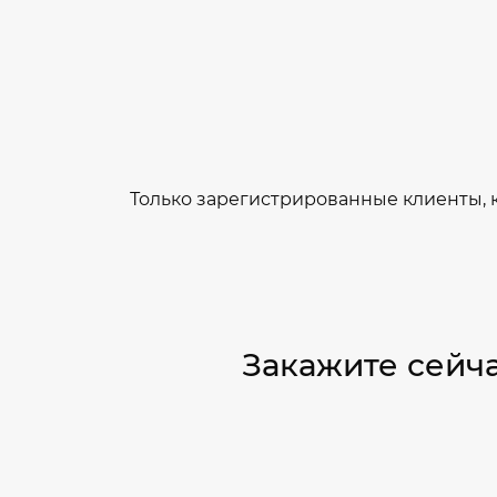
Только зарегистрированные клиенты, 
Закажите сей