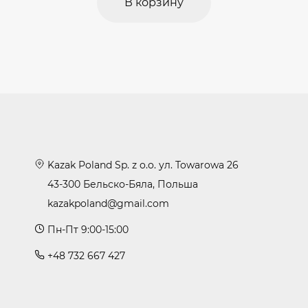
В корзину
Kazak Poland Sp. z o.o. ул. Towarowa 26
43-300 Бельско-Бяла, Польша
kazakpoland@gmail.com
Пн-Пт 9:00-15:00
+48 732 667 427