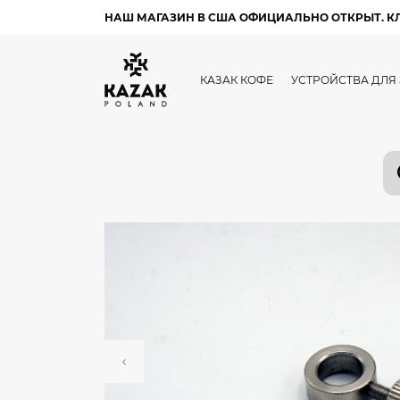
НАШ МАГАЗИН В США ОФИЦИАЛЬНО ОТКРЫТ. К
КАЗАК КОФЕ
УСТРОЙСТВА ДЛЯ