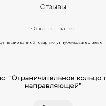
Отзывы
Отзывов пока нет.
купившие данный товар, могут публиковать отзывы.
“
час
Ограничительное кольцо 
направляющей”