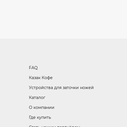
FAQ
Казак Кофе
Устройства для заточки ножей
Каталог
О компании
Где купить