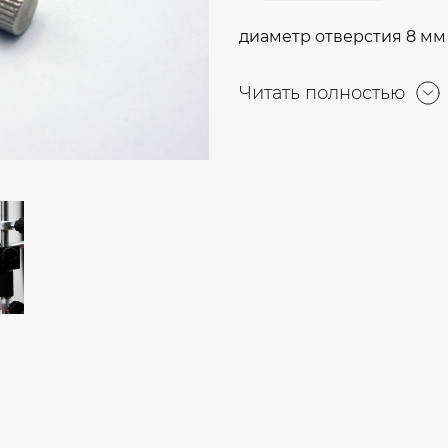
диаметр отверстия 8 мм
Читать полностью