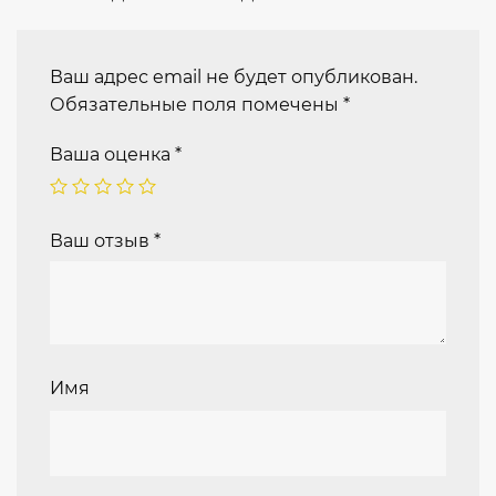
Ваш адрес email не будет опубликован.
Обязательные поля помечены
*
Ваша оценка
*
Ваш отзыв
*
Имя