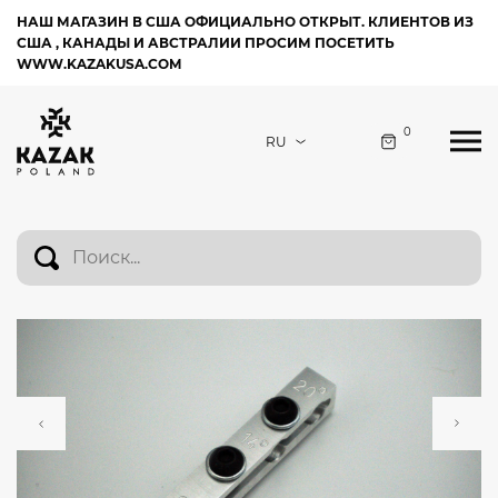
НАШ МАГАЗИН В США ОФИЦИАЛЬНО ОТКРЫТ. КЛИЕНТОВ ИЗ
США , КАНАДЫ И АВСТРАЛИИ ПРОСИМ ПОСЕТИТЬ
WWW.KAZAKUSA.COM
0