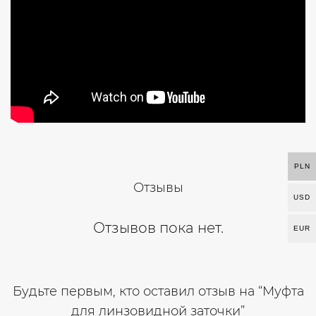
PLN
Отзывы
USD
Отзывов пока нет.
EUR
Будьте первым, кто оставил отзыв на “Муфта
для линзовидной заточки”