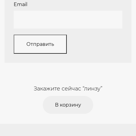
Email
Закажите сейчас “линзу”
В корзину