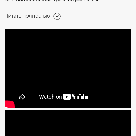
Читать полностью