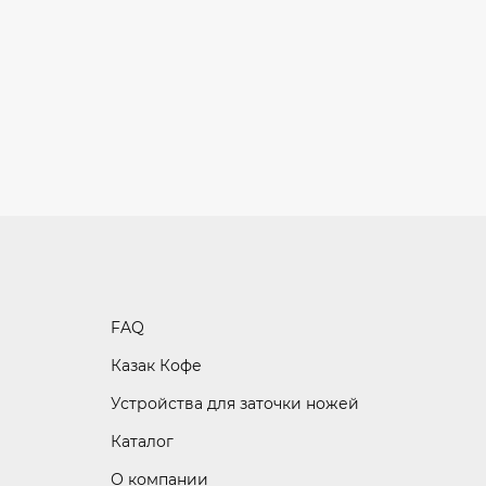
FAQ
Казак Кофе
Устройства для заточки ножей
Каталог
О компании