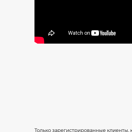
Только зарегистрированные клиенты, 