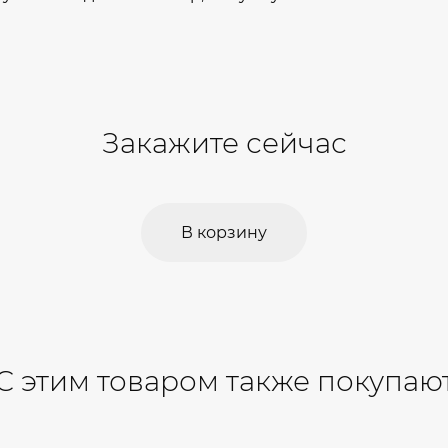
Закажите сейчас
В корзину
С этим товаром также покупаю