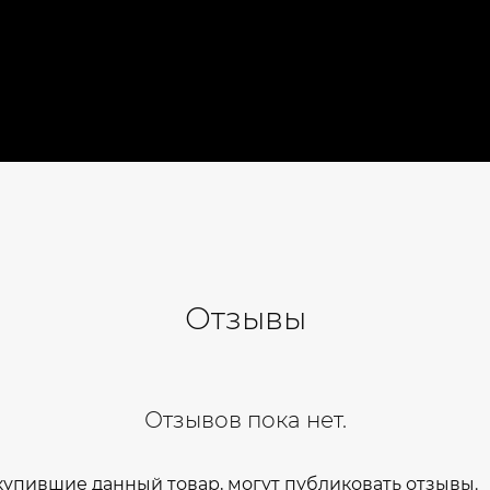
Отзывы
Отзывов пока нет.
купившие данный товар, могут публиковать отзывы.