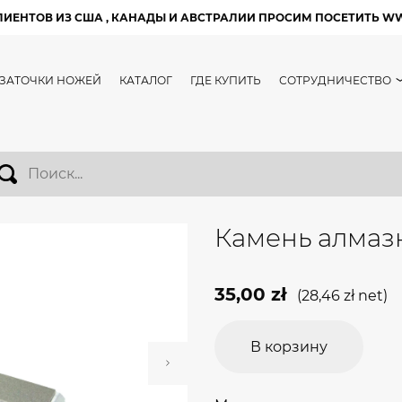
ЛИЕНТОВ ИЗ США , КАНАДЫ И АВСТРАЛИИ ПРОСИМ ПОСЕТИТЬ W
 ЗАТОЧКИ НОЖЕЙ
КАТАЛОГ
ГДЕ КУПИТЬ
СОТРУДНИЧЕСТВО
Камень алмазн
35,00
zł
(
28,46
zł
net)
В корзину