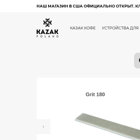
НАШ МАГАЗИН В США ОФИЦИАЛЬНО ОТКРЫТ. К
КАЗАК КОФЕ
УСТРОЙСТВА ДЛЯ