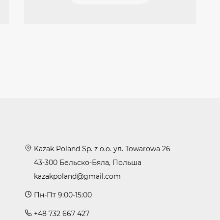
Kazak Poland Sp. z o.o. ул. Towarowa 26
43-300 Бельско-Бяла, Польша
kazakpoland@gmail.com
Пн-Пт 9:00-15:00
+48 732 667 427