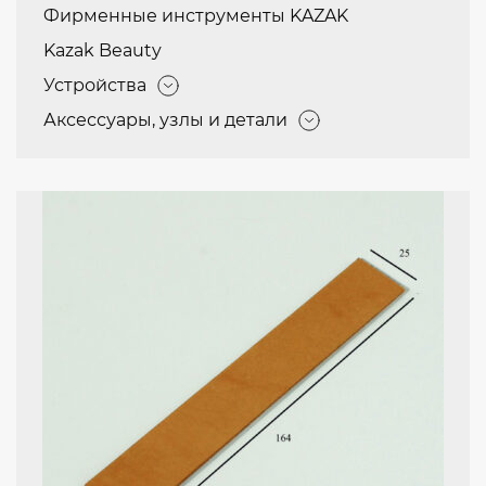
Фирменные инструменты KAZAK
Kazak Beauty
Устройства
Аксессуары, узлы и детали