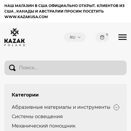
НАШ МАГАЗИН В США ОФИЦИАЛЬНО ОТКРЫТ. КЛИЕНТОВ ИЗ
США , КАНАДЫ И АВСТРАЛИИ ПРОСИМ ПОСЕТИТЬ
WWW.KAZAKUSA.COM
0
Категории
Абразивные материалы и инструменты
Системы освещения
Механический помощник