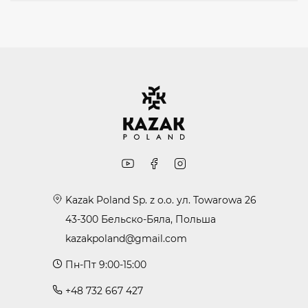
Kazak Poland Sp. z o.o. ул. Towarowa 26
43-300 Бельско-Бяла, Польша
kazakpoland@gmail.com
Пн-Пт 9:00-15:00
+48 732 667 427