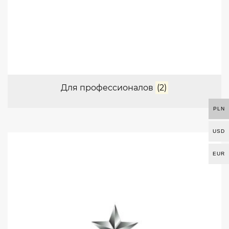
Для профессионалов
(2)
PLN
USD
EUR