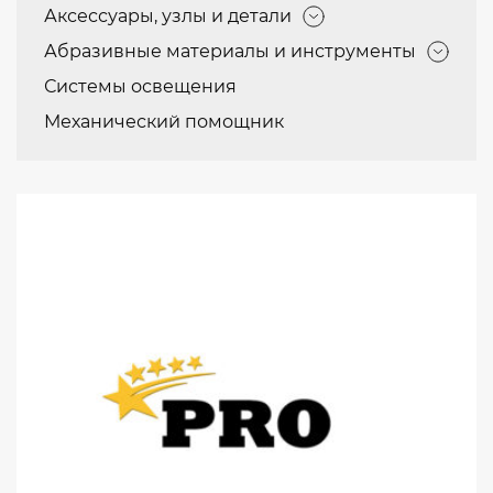
Аксессуары, узлы и детали
Абразивные материалы и инструменты
Системы освещения
Механический помощник