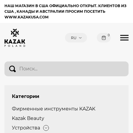
НАШ МАГАЗИН В США ОФИЦИАЛЬНО ОТКРЫТ. КЛИЕНТОВ ИЗ
США , КАНАДЫ И АВСТРАЛИИ ПРОСИМ ПОСЕТИТЬ
WWW.KAZAKUSA.COM
0
Категории
Фирменные инструменты KAZAK
Kazak Beauty
Устройства