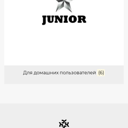
Для домашних пользователей
(6)