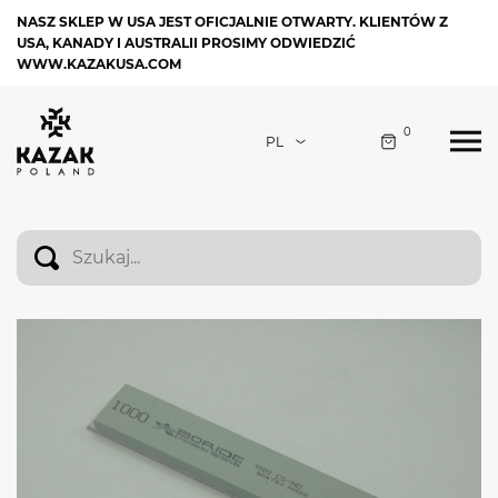
NASZ SKLEP W USA JEST OFICJALNIE OTWARTY. KLIENTÓW Z
USA, KANADY I AUSTRALII PROSIMY ODWIEDZIĆ
WWW.KAZAKUSA.COM
0