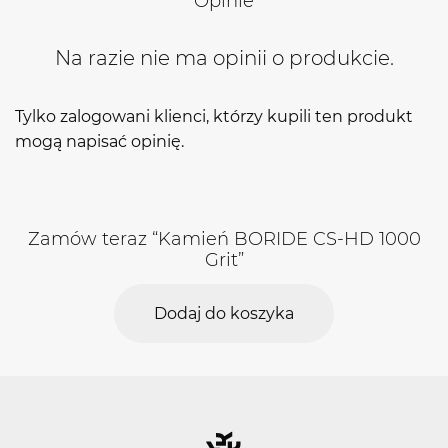
Opinie
Na razie nie ma opinii o produkcie.
Tylko zalogowani klienci, którzy kupili ten produkt
mogą napisać opinię.
Zamów teraz “Kamień BORIDE CS-HD 1000
Grit”
Dodaj do koszyka