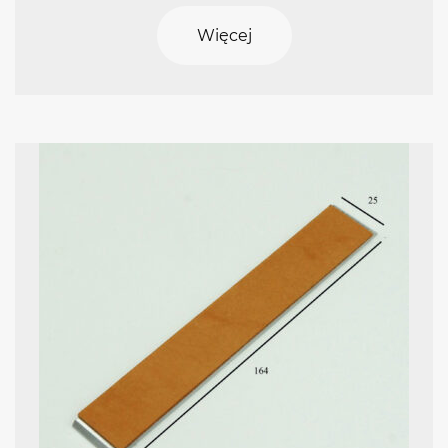
Więcej