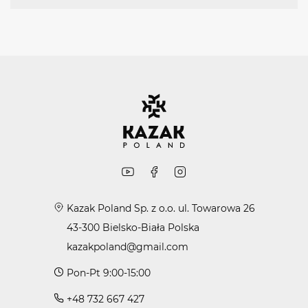
Kazak Poland Sp. z o.o. ul. Towarowa 26
43-300 Bielsko-Biała Polska
kazakpoland@gmail.com
Pon-Pt 9:00-15:00
+48 732 667 427