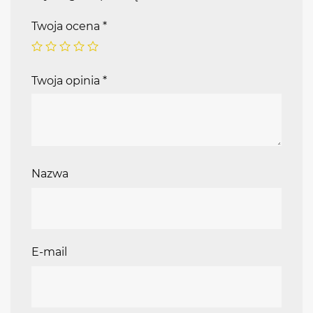
Twoja ocena
*
Twoja opinia
*
Nazwa
E-mail