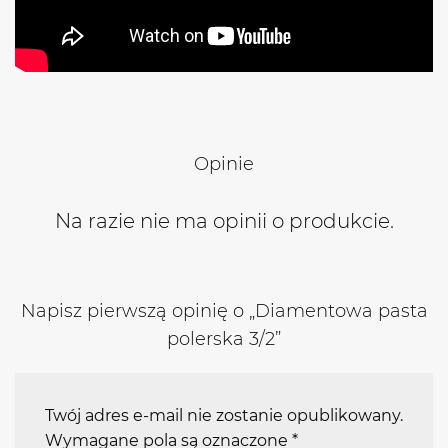
Opinie
Na razie nie ma opinii o produkcie.
Napisz pierwszą opinię o „Diamentowa pasta
polerska 3/2”
Twój adres e-mail nie zostanie opublikowany.
Wymagane pola są oznaczone
*