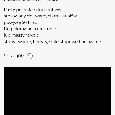
Pasty polerskie diamentowe
stosowany do twardych materiałów
powyżej 50 HRC.
Do polerowania ręcznego
lub maszynowo ;
stopy twarde, Ferryty, stale stopowe hartowane
Szczegóły