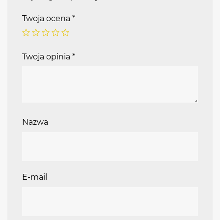
Twoja ocena
*
Twoja opinia
*
Nazwa
E-mail