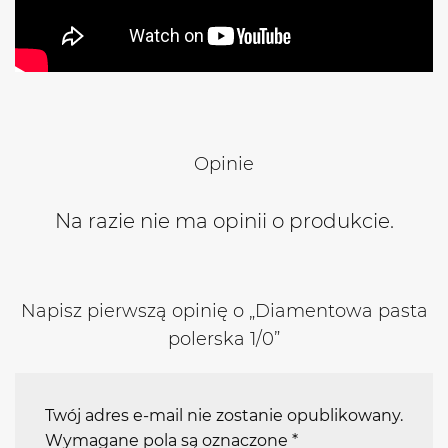
Opinie
Na razie nie ma opinii o produkcie.
Napisz pierwszą opinię o „Diamentowa pasta
polerska 1/0”
Twój adres e-mail nie zostanie opublikowany.
Wymagane pola są oznaczone
*