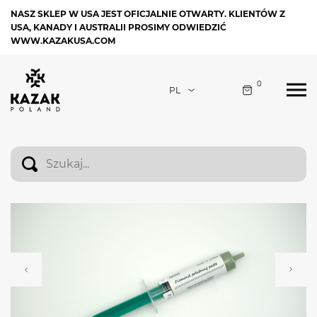
NASZ SKLEP W USA JEST OFICJALNIE OTWARTY. KLIENTÓW Z
USA, KANADY I AUSTRALII PROSIMY ODWIEDZIĆ
WWW.KAZAKUSA.COM
0