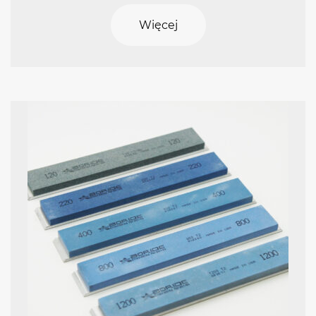
Więcej