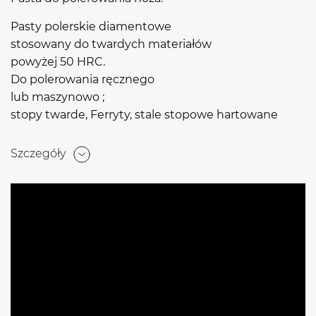
Pasty polerskie diamentowe
stosowany do twardych materiałów
powyżej 50 HRC.
Do polerowania ręcznego
lub maszynowo ;
stopy twarde, Ferryty, stale stopowe hartowane
Szczegóły