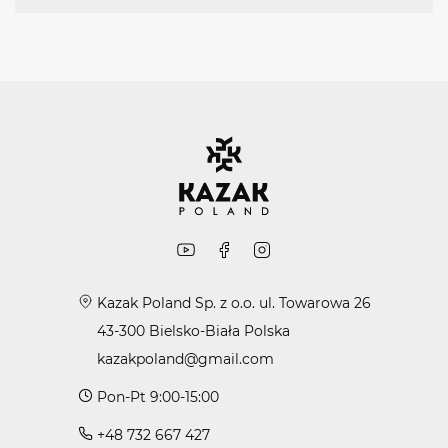
Kazak Poland Sp. z o.o. ul. Towarowa 26
43-300 Bielsko-Biała Polska
kazakpoland@gmail.com
Pon-Pt 9:00-15:00
+48 732 667 427