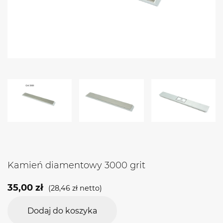
Kamień diamentowy 3000 grit
35,00
zł
(
28,46
zł
netto)
Dodaj do koszyka