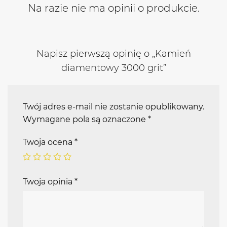
Na razie nie ma opinii o produkcie.
Napisz pierwszą opinię o „Kamień
diamentowy 3000 grit”
Twój adres e-mail nie zostanie opublikowany.
Wymagane pola są oznaczone
*
Twoja ocena
*
Twoja opinia
*