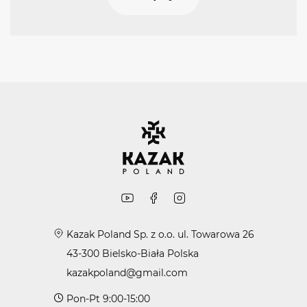
Kazak Poland Sp. z o.o. ul. Towarowa 26
43-300 Bielsko-Biała Polska
kazakpoland@gmail.com
Pon-Pt 9:00-15:00