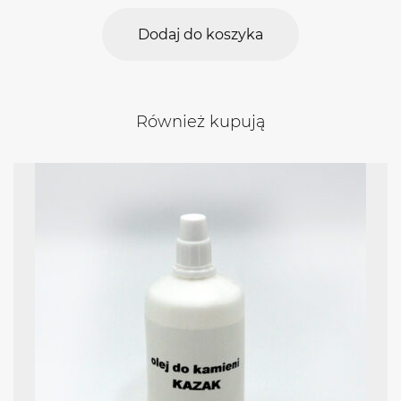
Dodaj do koszyka
Również kupują