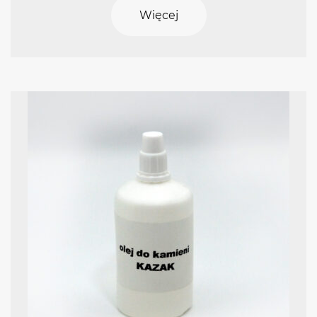
Więcej