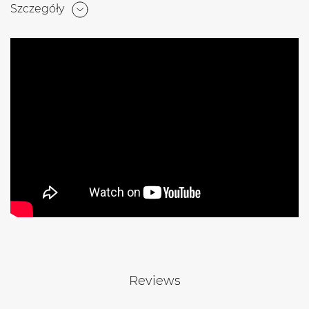
Szczegóły
Reviews