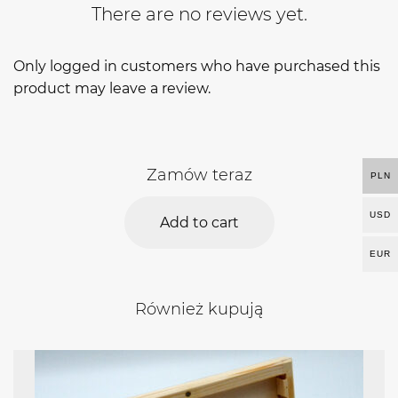
There are no reviews yet.
Only logged in customers who have purchased this
product may leave a review.
Zamów teraz
PLN
USD
Add to cart
EUR
Również kupują