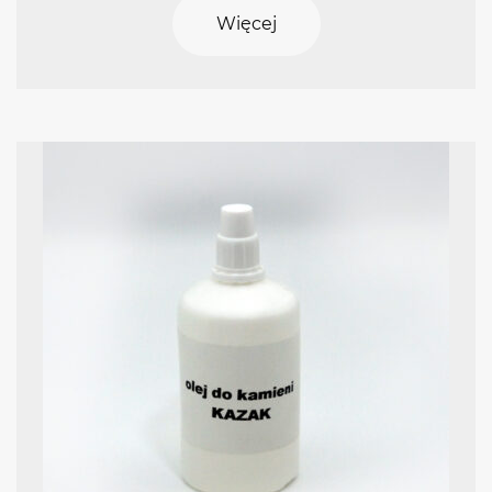
Więcej