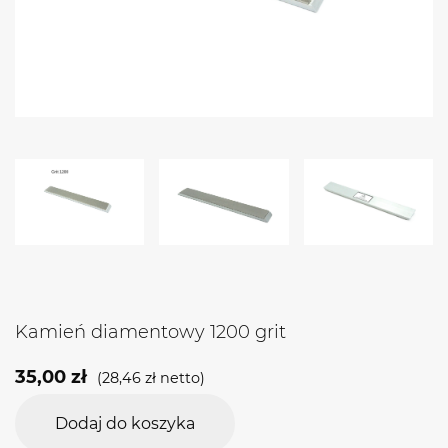
Kamień diamentowy 1200 grit
35,00
zł
(
28,46
zł
netto)
Dodaj do koszyka