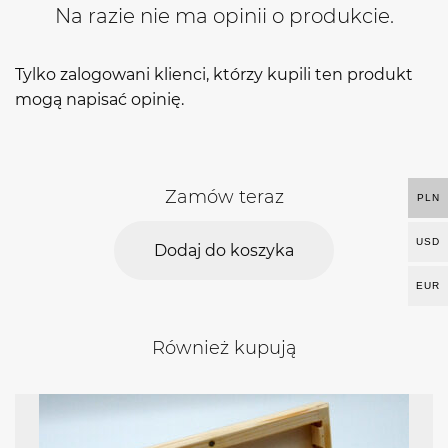
Na razie nie ma opinii o produkcie.
Tylko zalogowani klienci, którzy kupili ten produkt
mogą napisać opinię.
Zamów teraz
PLN
USD
Dodaj do koszyka
EUR
Również kupują