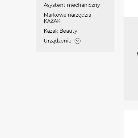
Asystent mechaniczny
Markowe narzędzia
KAZAK
Kazak Beauty
Urządzenie